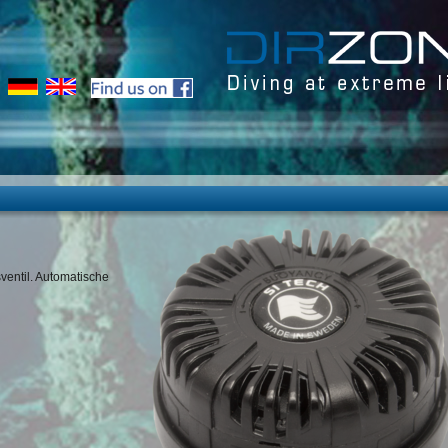
ventil. Automatische