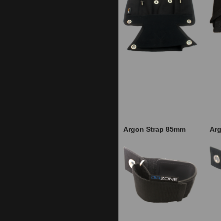
Argon Strap 85mm
Ar