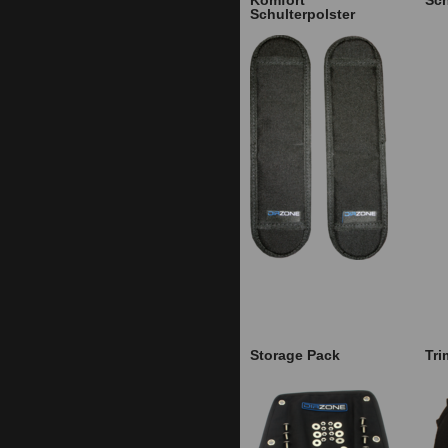
Schulterpolster
Storage Pack
Tri